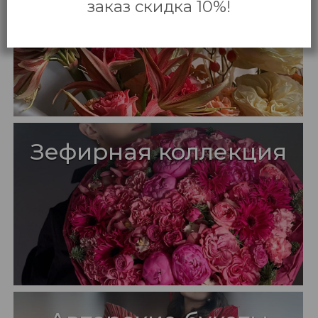
заказ скидка 10%!
Зефирная коллекция