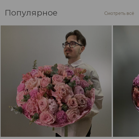
Популярное
Смотреть всё