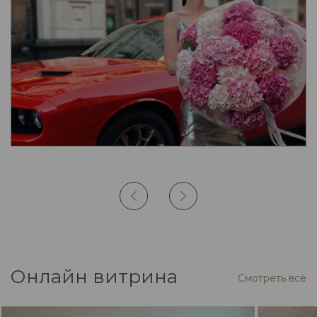
Онлайн витрина
Смотреть всё