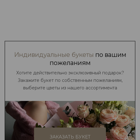
Индивидуальные букеты
по вашим
пожеланиям
Хотите действительно эксклюзивный подарок?
Закажите букет по собственным пожеланиям,
выберите цветы из нашего ассортимента
ЗАКАЗАТЬ БУКЕТ