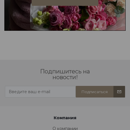
Подпишитесь на
новости!
Подписаться
Компания
О компании