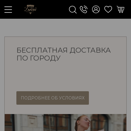
БЕСПЛАТНАЯ ДОСТАВКА
ПО ГОРОДУ
ПОДРОБНЕЕ ОБ УСЛОВИЯХ