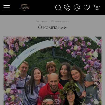
Главная
-
О компании
О компании