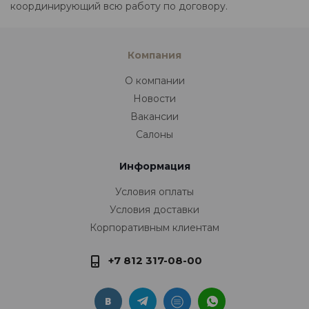
координирующий всю работу по договору.
Компания
О компании
Новости
Вакансии
Салоны
Информация
Условия оплаты
Условия доставки
Корпоративным клиентам
+7 812 317-08-00