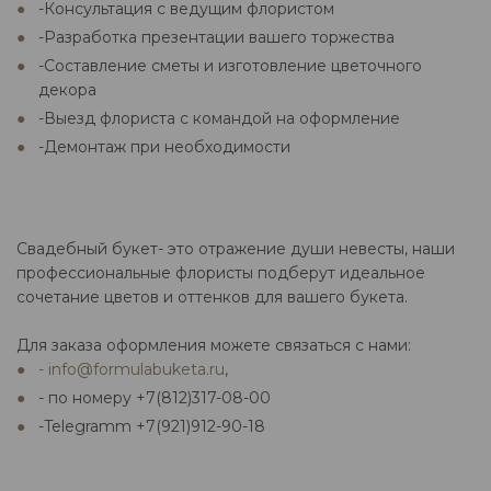
-Консультация с ведущим флористом
-Разработка презентации вашего торжества
-Составление сметы и изготовление цветочного
декора
-Выезд флориста с командой на оформление
-Демонтаж при необходимости
Свадебный букет- это отражение души невесты, наши
профессиональные флористы подберут идеальное
сочетание цветов и оттенков для вашего букета.
Для заказа оформления можете связаться с нами:
- info@formulabuketa.ru
,
- по номеру +7(812)317-08-00
-Telegramm +7(921)912-90-18