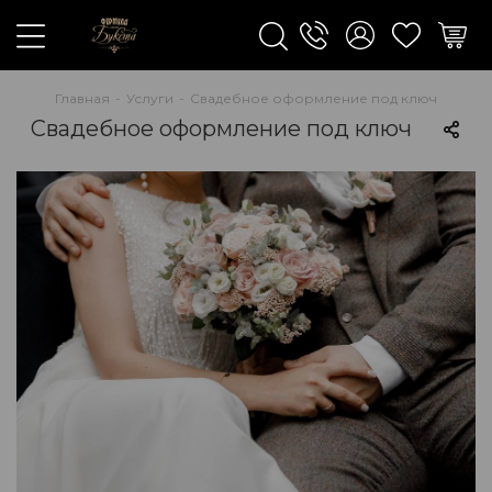
Главная
-
Услуги
-
Свадебное оформление под ключ
Свадебное оформление под ключ