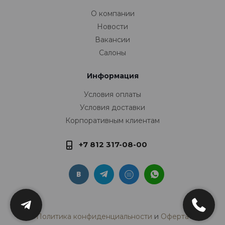
О компании
Новости
Вакансии
Салоны
Информация
Условия оплаты
Условия доставки
Корпоративным клиентам
+7 812 317-08-00
Политика конфиденциальности
и
Оферта