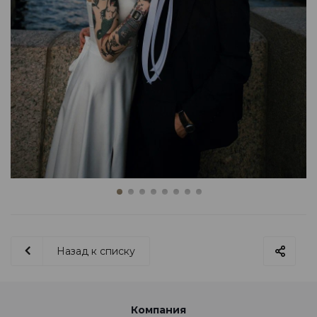
Назад к списку
Компания