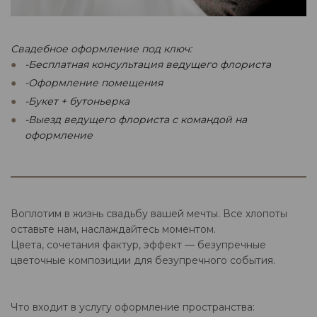
Свадебное оформление под ключ:
-Бесплатная консультация ведущего флориста
-Оформление помещения
-Букет + бутоньерка
-Выезд ведущего флориста с командой на
оформление
Воплотим в жизнь свадьбу вашей мечты. Все хлопоты
оставьте нам, наслаждайтесь моментом.
Цвета, сочетания фактур, эффект — безупречные
цветочные композиции для безупречного события.
Что входит в услугу оформление пространства: