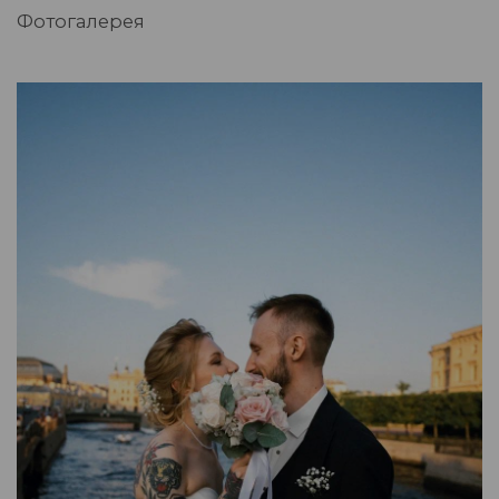
Фотогалерея