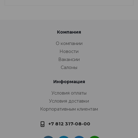
Компания
О компании
Новости
Вакансии
Салоны
Информация
Условия оплаты
Условия доставки
Корпоративным клиентам
+7 812 317-08-00