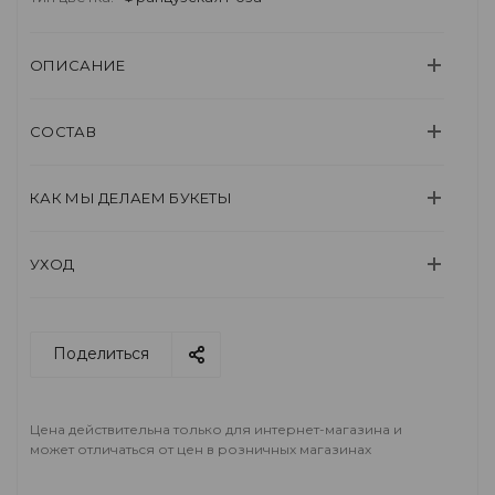
ОПИСАНИЕ
СОСТАВ
КАК МЫ ДЕЛАЕМ БУКЕТЫ
УХОД
Поделиться
Цена действительна только для интернет-магазина и
может отличаться от цен в розничных магазинах