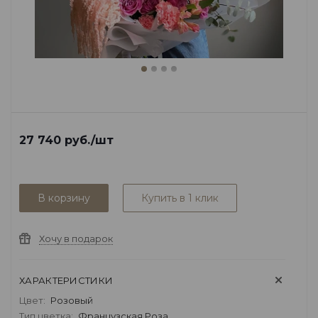
27 740
руб.
/шт
В корзину
Купить в 1 клик
Хочу в подарок
ХАРАКТЕРИСТИКИ
Цвет:
Розовый
Тип цветка:
Французская Роза