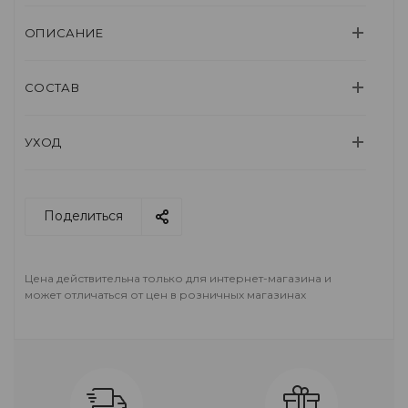
ОПИСАНИЕ
СОСТАВ
УХОД
Поделиться
Цена действительна только для интернет-магазина и
может отличаться от цен в розничных магазинах