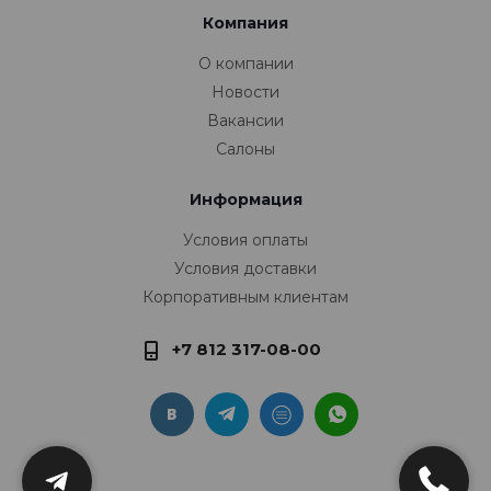
Компания
О компании
Новости
Вакансии
Салоны
Информация
Условия оплаты
Условия доставки
Корпоративным клиентам
+7 812 317-08-00