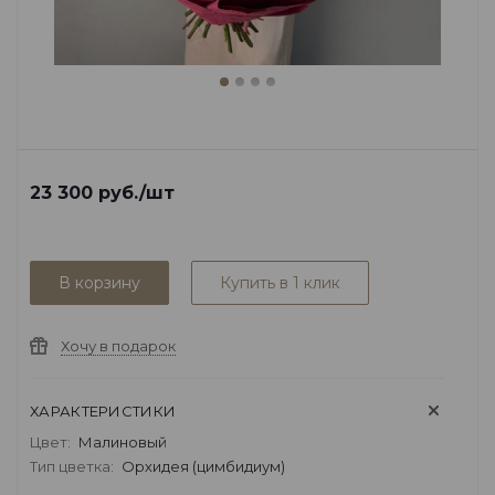
23 300
руб.
/шт
В корзину
Купить в 1 клик
Хочу в подарок
ХАРАКТЕРИСТИКИ
Цвет:
Малиновый
Тип цветка:
Орхидея (цимбидиум)