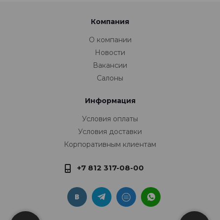
Компания
О компании
Новости
Вакансии
Салоны
Информация
Условия оплаты
Условия доставки
Корпоративным клиентам
+7 812 317-08-00