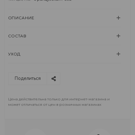
ОПИСАНИЕ
СОСТАВ
УХОД
Поделиться
Цена действительна только для интернет-магазина и
может отличаться от цен в розничных магазинах