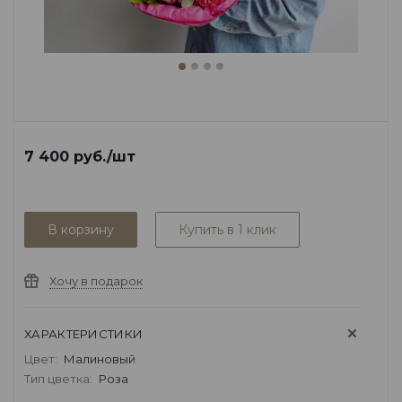
7 400
руб.
/шт
В корзину
Купить в 1 клик
Хочу в подарок
ХАРАКТЕРИСТИКИ
Цвет:
Малиновый
Тип цветка:
Роза