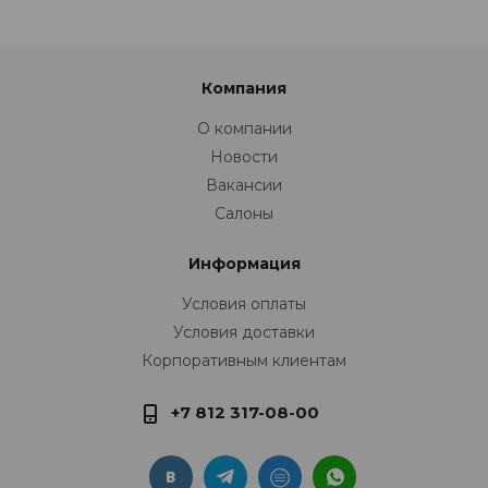
Компания
О компании
Новости
Вакансии
Салоны
Информация
Условия оплаты
Условия доставки
Корпоративным клиентам
+7 812 317-08-00