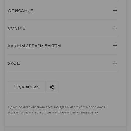
ОПИСАНИЕ
СОСТАВ
КАК МЫ ДЕЛАЕМ БУКЕТЫ
УХОД
Поделиться
Цена действительна только для интернет-магазина и
может отличаться от цен в розничных магазинах