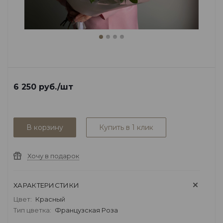
6 250
руб.
/шт
В корзину
Купить в 1 клик
Хочу в подарок
ХАРАКТЕРИСТИКИ
Цвет:
Красный
Тип цветка:
Французская Роза