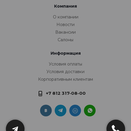
Компания
О компании
Новости
Вакансии
Салоны
Информация
Условия оплаты
Условия доставки
Корпоративным клиентам
+7 812 317-08-00