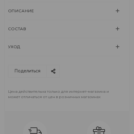
ОПИСАНИЕ
СОСТАВ
УХОД
Поделиться
Цена действительна только для интернет-магазина и
может отличаться от цен в розничных магазинах