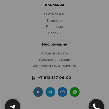
Компания
О компании
Новости
Вакансии
Салоны
Информация
Условия оплаты
Условия доставки
Корпоративным клиентам
+7 812 317-08-00