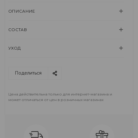
ОПИСАНИЕ
СОСТАВ
УХОД
Поделиться
Цена действительна только для интернет-магазина и
может отличаться от цен в розничных магазинах