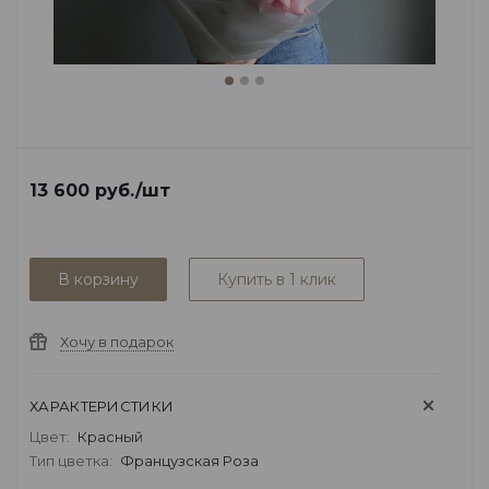
13 600
руб.
/шт
В корзину
Купить в 1 клик
Хочу в подарок
ХАРАКТЕРИСТИКИ
Цвет:
Красный
Тип цветка:
Французская Роза