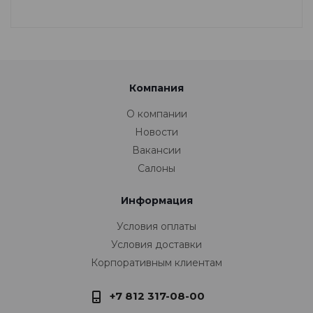
Компания
О компании
Новости
Вакансии
Салоны
Информация
Условия оплаты
Условия доставки
Корпоративным клиентам
+7 812 317-08-00