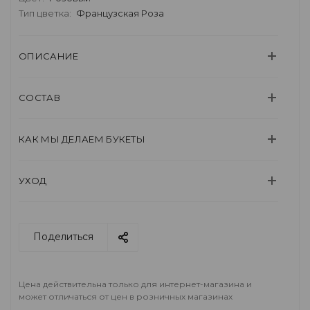
Тип цветка:
Французская Роза
ОПИСАНИЕ
СОСТАВ
КАК МЫ ДЕЛАЕМ БУКЕТЫ
УХОД
Поделиться
Цена действительна только для интернет-магазина и
может отличаться от цен в розничных магазинах