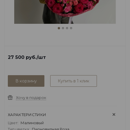
27 500
руб.
/шт
В корзину
Купить в 1 клик
Хочу в подарок
ХАРАКТЕРИСТИКИ
Цвет:
Малиновый
Тип цветка:
Пионовидная Роза