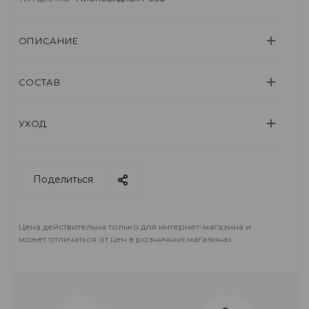
ОПИСАНИЕ
СОСТАВ
УХОД
Поделиться
Цена действительна только для интернет-магазина и
может отличаться от цен в розничных магазинах