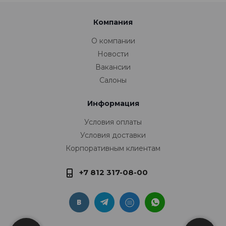
Компания
О компании
Новости
Вакансии
Салоны
Информация
Условия оплаты
Условия доставки
Корпоративным клиентам
+7 812 317-08-00