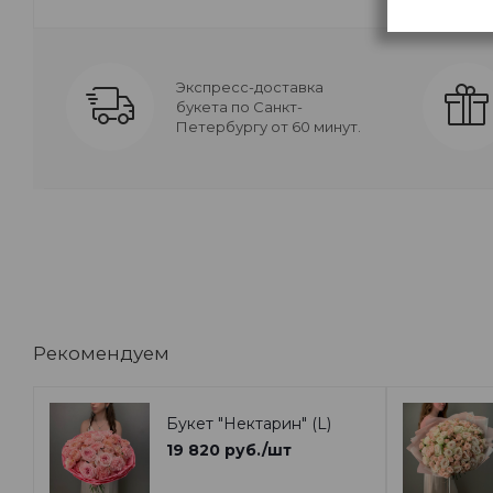
Экспресс-доставка
букета по Санкт-
Петербургу от 60 минут.
Рекомендуем
Букет "Нектарин" (L)
19 820
руб.
/шт