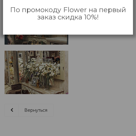
По промокоду Flower на первый
заказ скидка 10%!
Вернуться