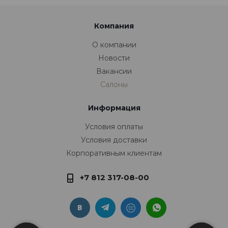
Компания
О компании
Новости
Вакансии
Салоны
Информация
Условия оплаты
Условия доставки
Корпоративным клиентам
+7 812 317-08-00