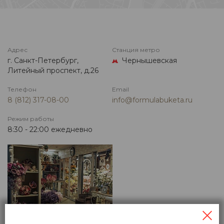
Адрес
Станция метро
г. Санкт-Петербург,
Чернышевская
Литейный проспект, д.26
Телефон
Email
8 (812) 317-08-00
info@formulabuketa.ru
Режим работы
8:30 - 22:00 ежедневно